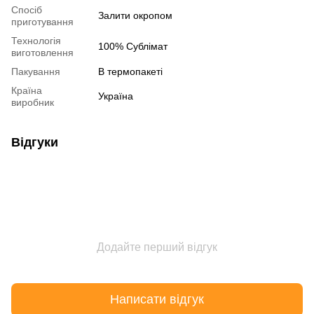
Спосіб
Залити окропом
приготування
Технологія
100% Сублімат
виготовлення
Пакування
В термопакеті
Країна
Україна
виробник
Відгуки
Додайте перший відгук
Написати відгук