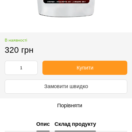
В наявності
320 грн
Купити
Замовити швидко
Порівняти
Опис
Склад продукту