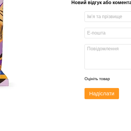
Новий відгук або комент
Оцініть товар
Надіслати