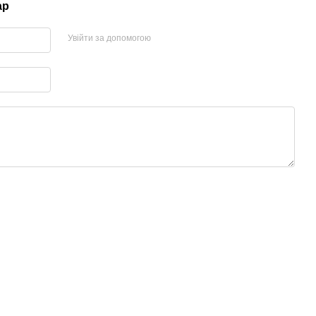
ар
Увійти за допомогою