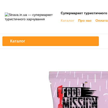
Перейти до основного контенту
Супермаркет туристичного
Каталог
Про нас
Оплата
Каталог