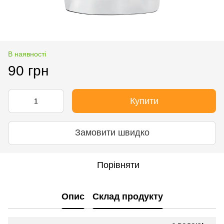
В наявності
90 грн
Купити
Замовити швидко
Порівняти
Опис
Склад продукту