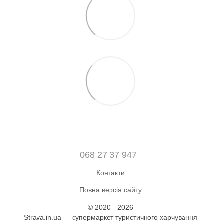
068 27 37 947
Контакти
Повна версія сайту
© 2020—2026
Strava.in.ua — супермаркет туристичного харчування