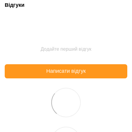
Відгуки
Додайте перший відгук
Написати відгук