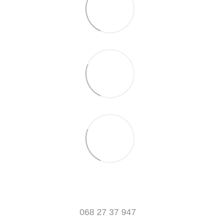
068 27 37 947