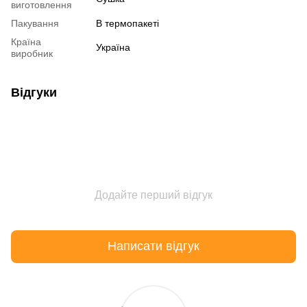
виготовлення
Пакування
В термопакеті
Країна
Україна
виробник
Відгуки
Додайте перший відгук
Написати відгук