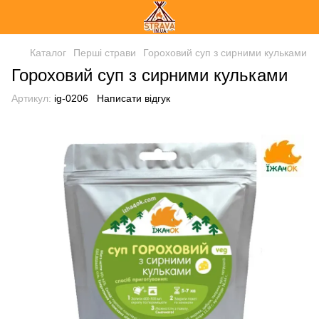
Каталог
Перші страви
Гороховий суп з сирними кульками
Гороховий суп з сирними кульками
Артикул:
ig-0206
Написати відгук