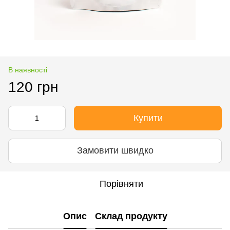
В наявності
120 грн
Купити
Замовити швидко
Порівняти
Опис
Склад продукту