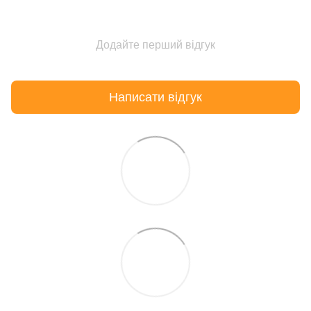
Додайте перший відгук
Написати відгук