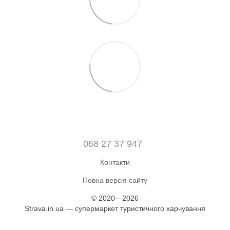
068 27 37 947
Контакти
Повна версія сайту
© 2020—2026
Strava.in.ua — супермаркет туристичного харчування