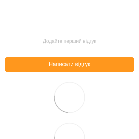
Додайте перший відгук
Написати відгук