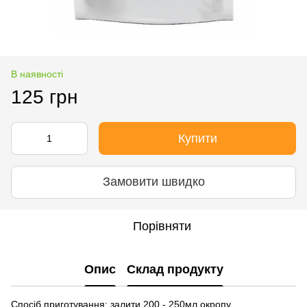
В наявності
125 грн
Купити
Замовити швидко
Порівняти
Опис
Склад продукту
Спосіб приготування: залити 200 - 250мл окропу