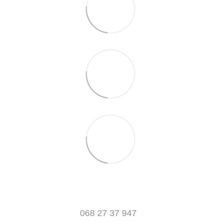
068 27 37 947