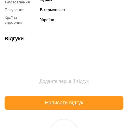
виготовлення
Пакування
В термопакеті
Країна
Україна
виробник
Відгуки
Додайте перший відгук
Написати відгук