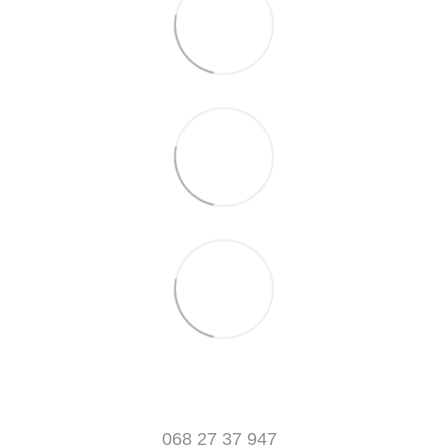
068 27 37 947