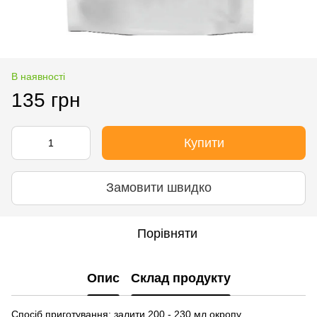
В наявності
135 грн
Купити
Замовити швидко
Порівняти
Опис
Склад продукту
Спосіб приготування: залити 200 - 230 мл окропу