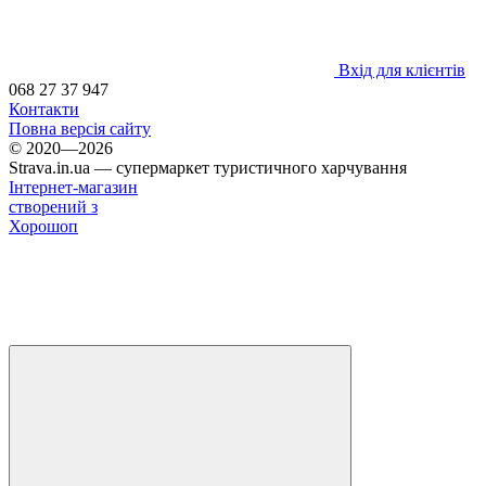
Вхід для клієнтів
068 27 37 947
Контакти
Повна версія сайту
© 2020—2026
Strava.in.ua — супермаркет туристичного харчування
Інтернет-магазин
створений з
Хорошоп