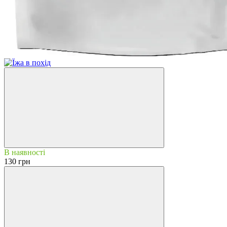
В наявності
130 грн