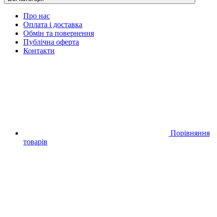
Про нас
Оплата і доставка
Обмін та повернення
Публічна оферта
Контакти
Порівняння
товарів