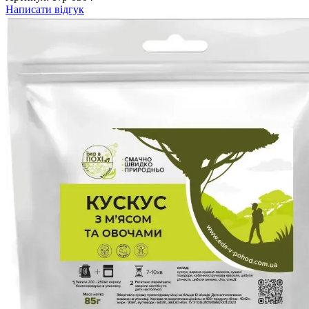
Написати відгук