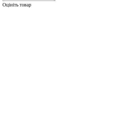
Оцініть товар