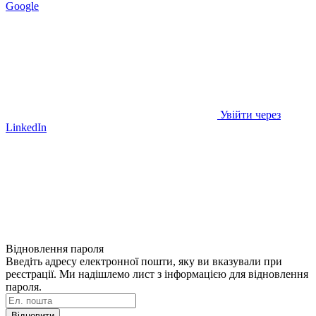
Google
Увійти через
LinkedIn
Відновлення пароля
Введіть адресу електронної пошти, яку ви вказували при
реєстрації. Ми надішлемо лист з інформацією для відновлення
пароля.
Відновити