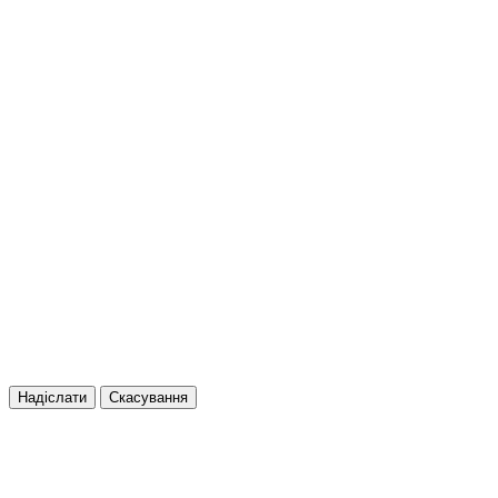
Надіслати
Скасування