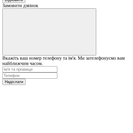
Замовити дзвінок
Вкажіть ваш номер телефону та ім'я. Ми зателефонуємо вам
найближчим часом.
Надіслати