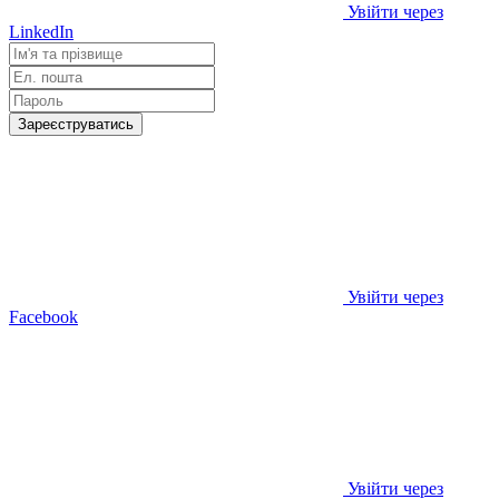
Увійти через
LinkedIn
Зареєструватись
Увійти через
Facebook
Увійти через