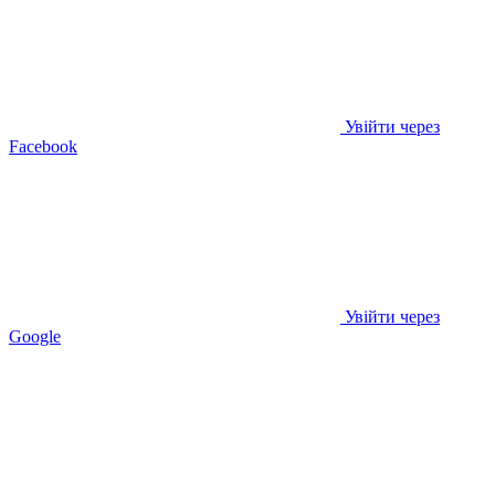
Увійти через
Facebook
Увійти через
Google