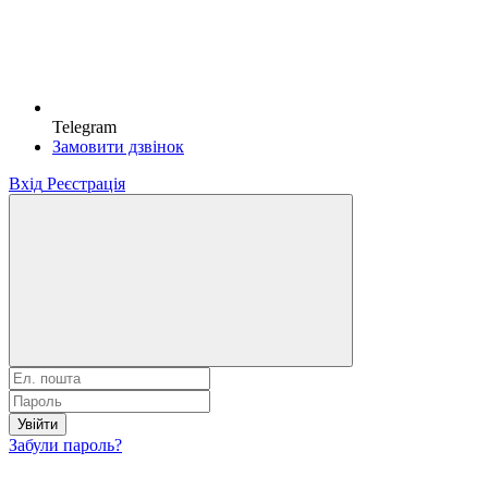
Telegram
Замовити дзвінок
Вхід
Реєстрація
Увійти
Забули пароль?