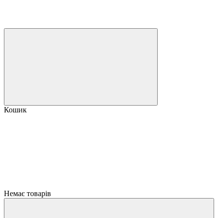
Кошик
Немає товарів