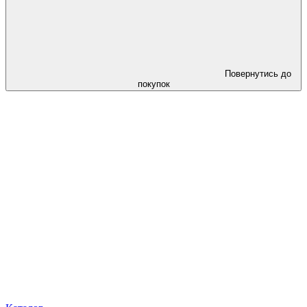
Повернутись до
покупок