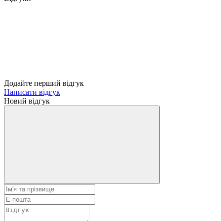
Додайте перший відгук
Написати відгук
Новий відгук