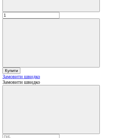
Купити
Замовити швидко
Замовити швидко