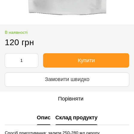
В наявності
120 грн
Купити
Замовити швидко
Порівняти
Опис
Склад продукту
Спосіб приготування: залити 250-280 мл окропу