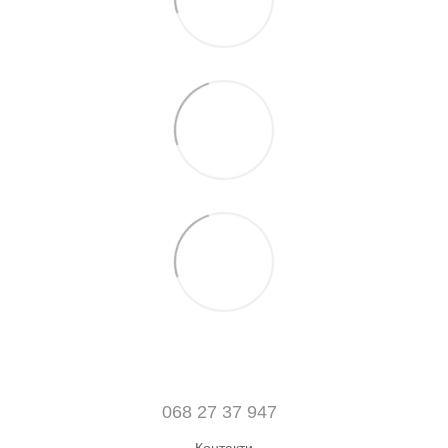
068 27 37 947
Контакти