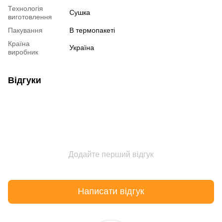
Технологія
Сушка
виготовлення
Пакування
В термопакеті
Країна
Україна
виробник
Відгуки
Додайте перший відгук
Написати відгук