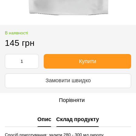
В наявності
145 грн
Купити
Замовити швидко
Порівняти
Опис
Склад продукту
Спосіб приготування: залити 280 - 300 мл окропу